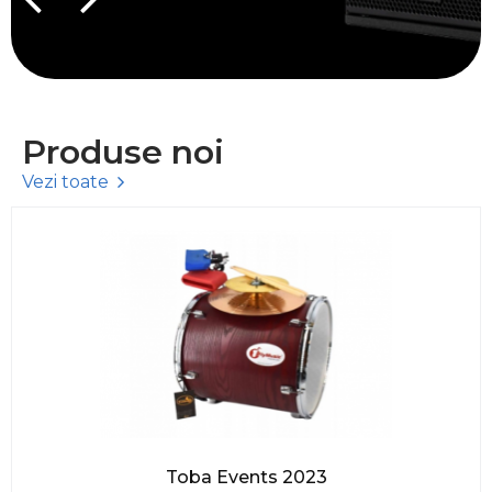
Produse noi
Vezi toate
Toba Events 2023