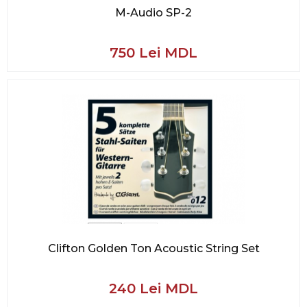
M-Audio SP-2
750 Lei MDL
Clifton Golden Ton Acoustic String Set
240 Lei MDL