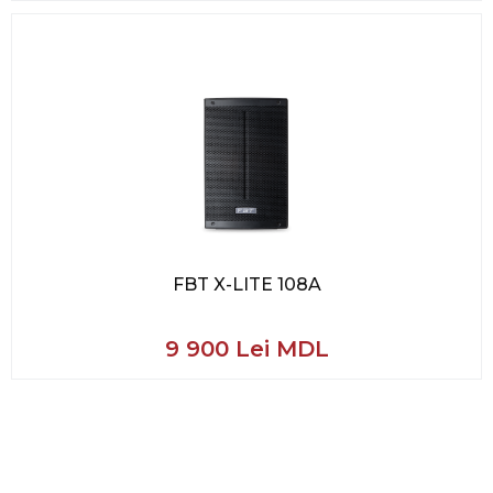
FBT X-LITE 108A
9 900 Lei MDL