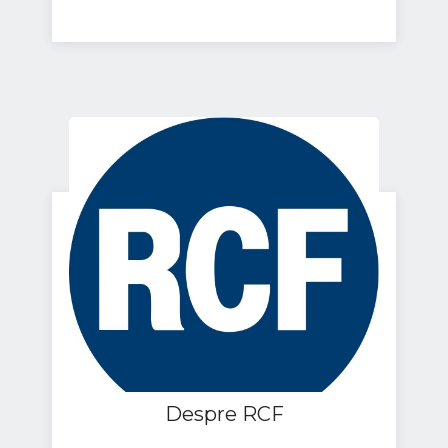
Despre RCF