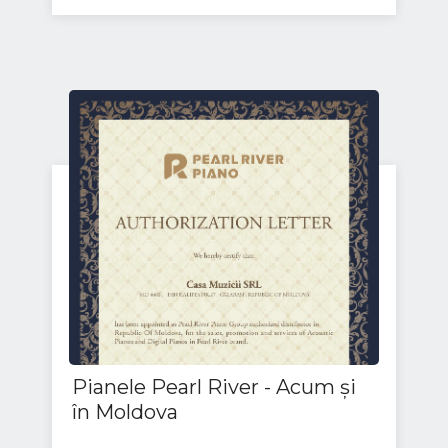
Pianele Pearl River - Acum și
în Moldova