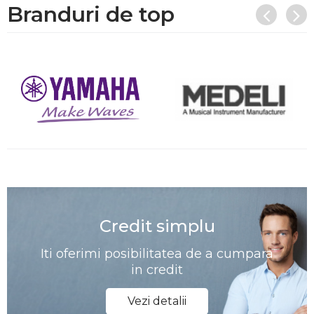
Branduri de top
Credit simplu
Iti oferimi posibilitatea de a cumpara
in credit
Vezi detalii