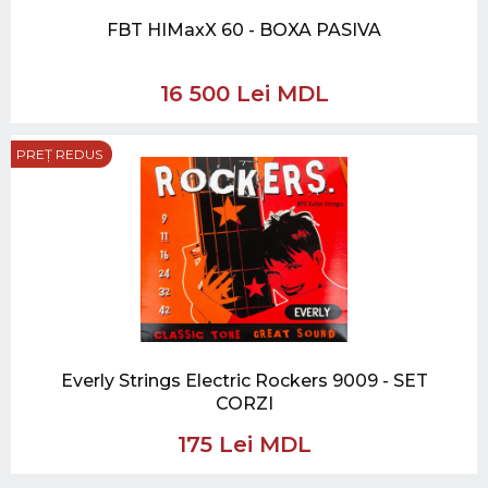
FBT HIMaxX 60 - BOXA PASIVA
16 500 Lei MDL
PREȚ REDUS
Everly Strings Electric Rockers 9009 - SET
CORZI
175 Lei MDL