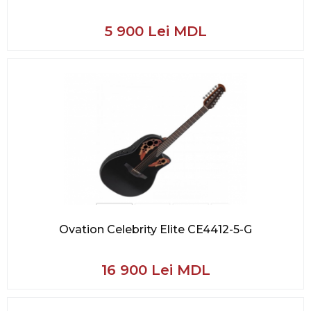
5 900 Lei MDL
Ovation Celebrity Elite CE4412-5-G
16 900 Lei MDL