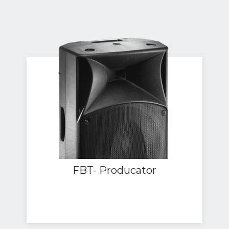
FBT- Producator