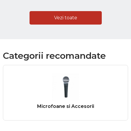
Vezi toate
Categorii recomandate
Microfoane si Accesorii