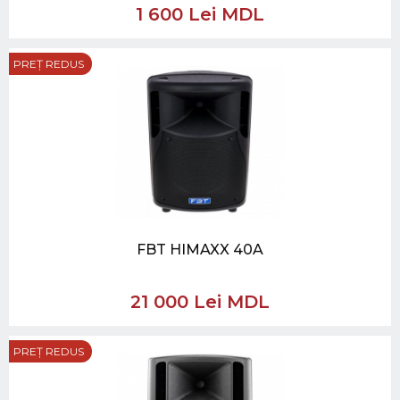
1 600 Lei MDL
PREȚ REDUS
FBT HIMAXX 40A
21 000 Lei MDL
PREȚ REDUS