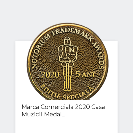
Marca Comerciala 2020 Casa
Muzicii Medal...