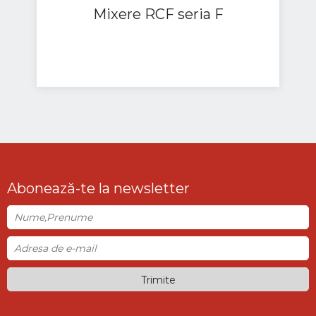
Mixere RCF seria F
Abonează-te la newsletter
Trimite