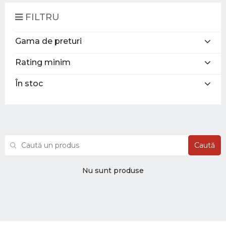
FILTRU
Gama de preturi
Rating minim
În stoc
Caută
Nu sunt produse