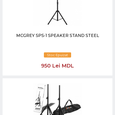
MCGREY SPS-1 SPEAKER STAND STEEL
Stoc Epuizat
950 Lei MDL