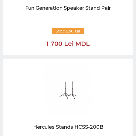
Fun Generation Speaker Stand Pair
Stoc Epuizat
1 700 Lei MDL
Hercules Stands HCSS-200B