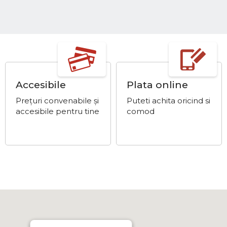
Accesibile
Plata online
Prețuri convenabile și
Puteti achita oricind si
accesibile pentru tine
comod