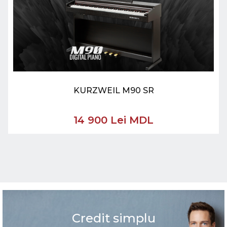
KURZWEIL M90 SR
14 900 Lei MDL
Credit simplu