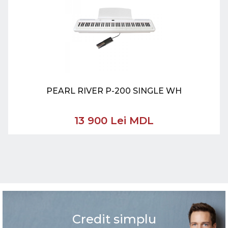
PEARL RIVER P-200 SINGLE WH
13 900 Lei MDL
Credit simplu