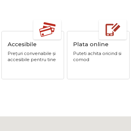
Accesibile
Plata online
Prețuri convenabile și
Puteti achita oricind si
accesibile pentru tine
comod