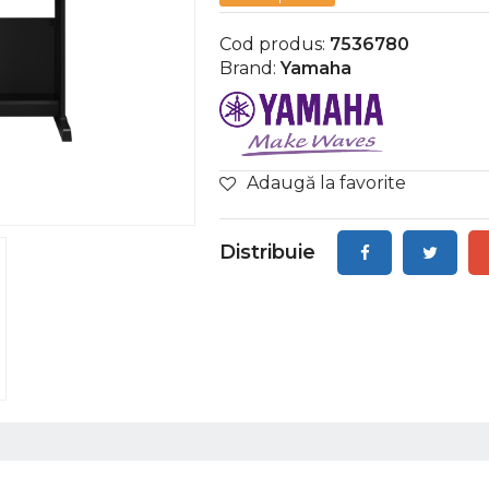
Cod produs:
7536780
Brand:
Yamaha
Adaugă la favorite
Distribuie