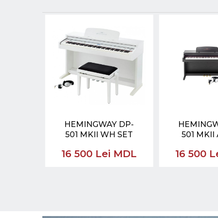
HEMINGWAY DP-
HEMINGW
501 MKII WH SET
501 MKII
16 500 Lei MDL
16 500 