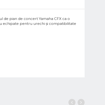
etul de pian de concert Yamaha CFX ca o
u echipate pentru urechi și compatibilitate