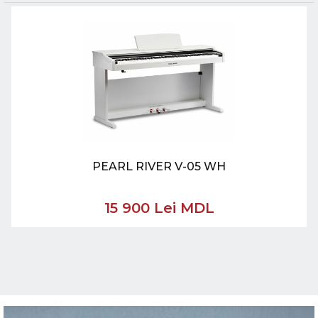
PEARL RIVER V-05 WH
15 900 Lei MDL