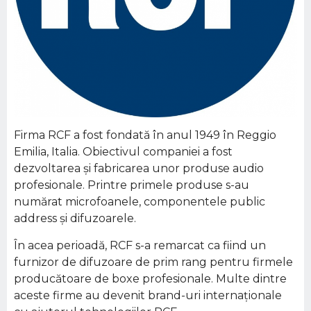
Firma RCF a fost fondată în anul 1949 în Reggio
Emilia, Italia. Obiectivul companiei a fost
dezvoltarea şi fabricarea unor produse audio
profesionale. Printre primele produse s-au
numărat microfoanele, componentele public
address şi difuzoarele.
În acea perioadă, RCF s-a remarcat ca fiind un
furnizor de difuzoare de prim rang pentru firmele
producătoare de boxe profesionale. Multe dintre
aceste firme au devenit brand-uri internaţionale