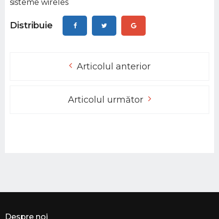
sisteme wireles
Distribuie
Articolul anterior
Articolul următor
Despre noi