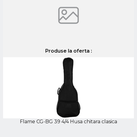
Produse la oferta :
Flame CG-BG 39 4/4 Husa chitara clasica